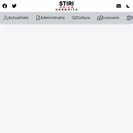
Actualitate
Administratie
Cultura
Economie