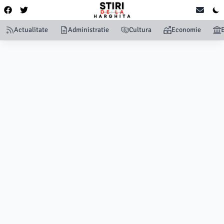
Actualitate
Administratie
Cultura
Economie