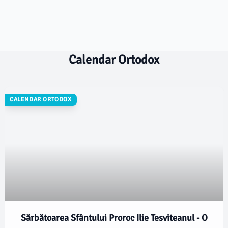
Calendar Ortodox
CALENDAR ORTODOX
Sărbătoarea Sfântului Proroc Ilie Tesviteanul - O