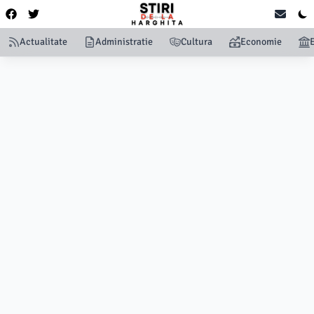
Actualitate
Administratie
Cultura
Economie