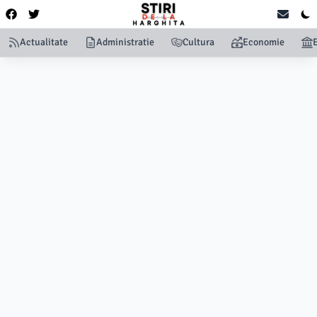
Actualitate
Administratie
Cultura
Economie