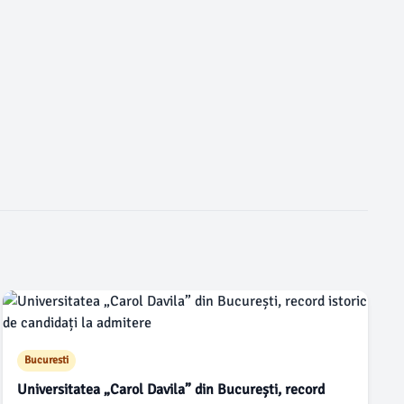
Bucuresti
Universitatea „Carol Davila” din București, record