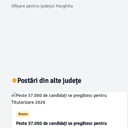
Afișare pentru județul Harghita
Postări din alte județe
Brasov
Peste 37.000 de candidați se pregătesc pentru