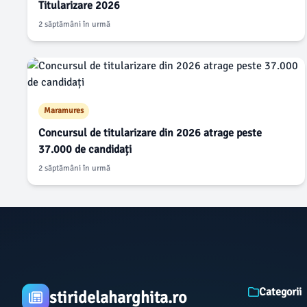
Titularizare 2026
2 săptămâni în urmă
Maramures
Concursul de titularizare din 2026 atrage peste
37.000 de candidați
2 săptămâni în urmă
Categorii
stiridelaharghita.ro