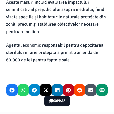
Aceste măsuri includ evaluarea impactului
semnificativ al prejudiciului asupra mediului, fiind
vizate speciile și habitaturile naturale protejate din
zonă, precum și stabilirea obiectivelor necesare
pentru remediere.
Agentul economic responsabil pentru depozitarea
sterilului în arie protejată a primit o amendă de
60.000 de lei pentru faptele sale.
COPIAZĂ