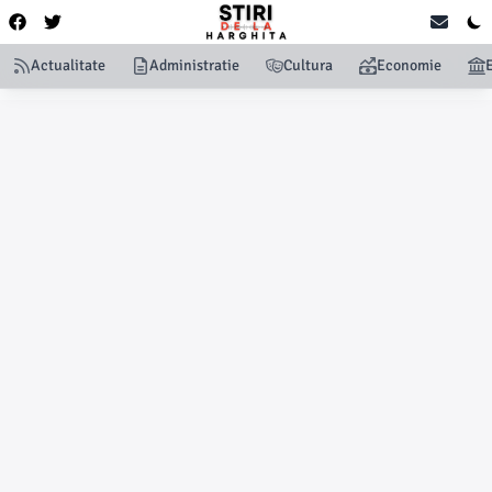
Actualitate
Administratie
Cultura
Economie