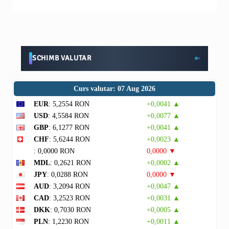
SCHIMB VALUTAR
Curs valutar: 07 Aug 2026
EUR
: 5,2554 RON
+0,0041 ▲
USD
: 4,5584 RON
+0,0077 ▲
GBP
: 6,1277 RON
+0,0041 ▲
CHF
: 5,6244 RON
+0,0023 ▲
: 0,0000 RON
0,0000 ▼
MDL
: 0,2621 RON
+0,0002 ▲
JPY
: 0,0288 RON
0,0000 ▼
AUD
: 3,2094 RON
+0,0047 ▲
CAD
: 3,2523 RON
+0,0031 ▲
DKK
: 0,7030 RON
+0,0005 ▲
PLN
: 1,2230 RON
+0,0011 ▲