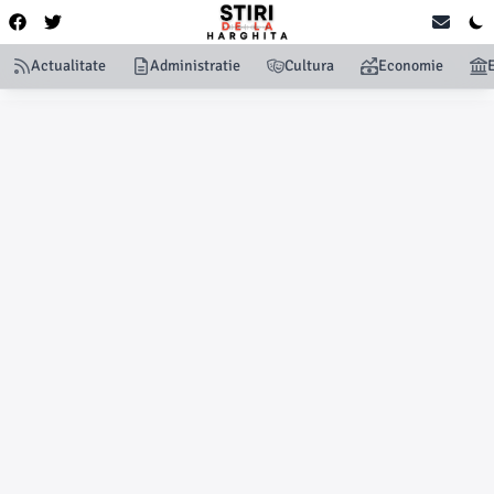
Actualitate
Administratie
Cultura
Economie